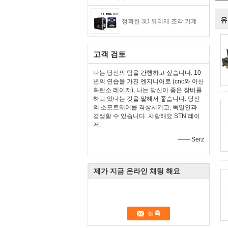
유
정확한 3D 유리제 조각 기계
고객 검토
나는 당신의 팀을 간행하고 싶습니다. 10
년의 연습을 가진 엔지니어로 (cnc와 이산
화탄소 레이저), 나는 당신이 좋은 장비를
하고 있다는 것을 말해서 좋습니다. 당신
의 소프트웨어를 격상시키고, 독일인과
경쟁할 수 있습니다. 사랑해요 STN 레이
저.
—— Serz
제가 지금 온라인 채팅 해요