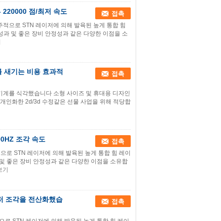
 220000 점/최저 속도
접촉
 자주적으로 STN 레이저에 의해 발육된 높게 통합 힘
성과 및 좋은 장비 안정성과 같은 다양한 이점을 소
기
를 새기는 비용 효과적
접촉
 기계를 식각했습니다 소형 사이즈 및 휴대용 디자인
는 개인화한 2d/3d 수정같은 선물 사업을 위해 적당합
0HZ 조각 속도
접촉
적으로 STN 레이저에 의해 발육된 높게 통합 힘 레이
 및 좋은 장비 안정성과 같은 다양한 이점을 소유합
보기
레이저 조각을 전산화했습
접촉