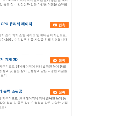
적으로 STN 레이저에 의해 발육된 높게 통합 힘 레이
 및 좋은 장비 안정성과 같은 다양한 이점을 소유합
기
 CPU 유리제 레이저
접촉
레이저 조각 기계 소형 사이즈 및 휴대용 디자인으로,
인화한 2d/3d 수정같은 선물 사업을 위해 적당합니다
저 기계 3D
접촉
 자주적으로 STN 레이저에 의해 발육된 높게 통합
업 성과 및 좋은 장비 안정성과 같은 다양한 이점을
히보기
유리 블럭 조판공
접촉
계 자주적으로 STN 레이저에 의해 발육된 높게 통
 작업 성과 및 좋은 장비 안정성과 같은 다양한 이점
히보기