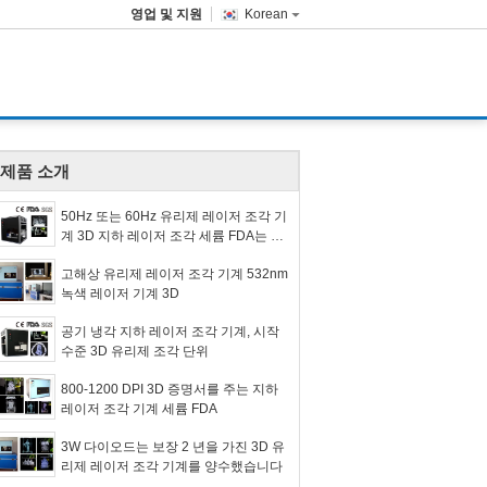
영업 및 지원
Korean
제품 소개
50Hz 또는 60Hz 유리제 레이저 조각 기
계 3D 지하 레이저 조각 세륨 FDA는 찬
성했습니다
고해상 유리제 레이저 조각 기계 532nm
녹색 레이저 기계 3D
공기 냉각 지하 레이저 조각 기계, 시작
수준 3D 유리제 조각 단위
800-1200 DPI 3D 증명서를 주는 지하
레이저 조각 기계 세륨 FDA
3W 다이오드는 보장 2 년을 가진 3D 유
리제 레이저 조각 기계를 양수했습니다