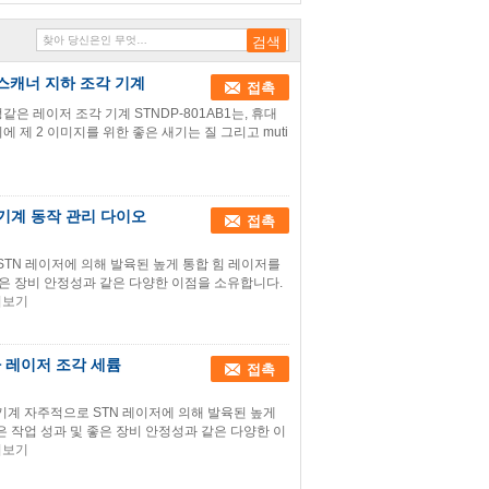
 스캐너 지하 조각 기계
접촉
같은 레이저 조각 기계 STNDP-801AB1는, 휴대
에 제 2 이미지를 위한 좋은 새기는 질 그리고 muti
 기계 동작 관리 다이오
접촉
STN 레이저에 의해 발육된 높게 통합 힘 레이저를
좋은 장비 안정성과 같은 다양한 이점을 소유합니다.
히보기
지하 레이저 조각 세륨
접촉
 기계 자주적으로 STN 레이저에 의해 발육된 높게
은 작업 성과 및 좋은 장비 안정성과 같은 다양한 이
히보기