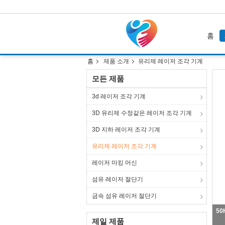
홈
홈
제품 소개
유리제 레이저 조각 기계
모든 제품
3d 레이저 조각 기계
3D 유리제 수정같은 레이저 조각 기계
3D 지하 레이저 조각 기계
유리제 레이저 조각 기계
레이저 마킹 머신
섬유 레이저 절단기
금속 섬유 레이저 절단기
제일 제품